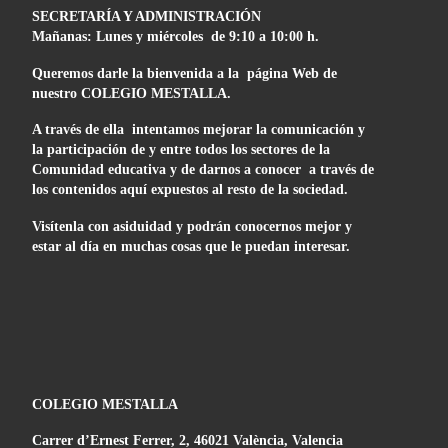
SECRETARÍA Y ADMINISTRACIÓN
Mañanas: Lunes y miércoles de 9:10 a 10:00 h.
Queremos darle la bienvenida a la página Web de
nuestro COLEGIO MESTALLA.
A través de ella intentamos mejorar la comunicación y
la participación de y entre todos los sectores de la
Comunidad educativa y de darnos a conocer a través de
los contenidos aquí expuestos al resto de la sociedad.
Visítenla con asiduidad y podrán conocernos mejor y
estar al día en muchas cosas que le puedan interesar.
COLEGIO MESTALLA
Carrer d’Ernest Ferrer, 2, 46021 València, Valencia