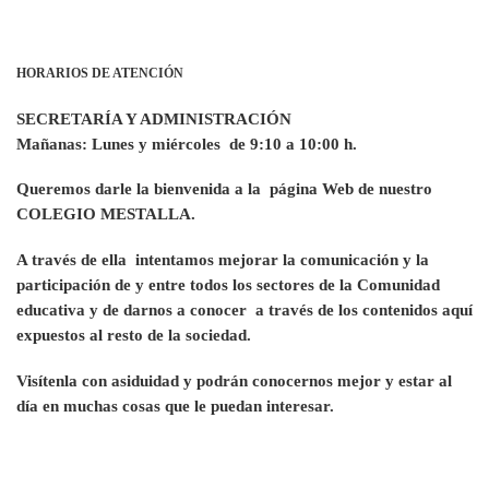
HORARIOS DE ATENCIÓN
SECRETARÍA Y ADMINISTRACIÓN
Mañanas: Lunes y miércoles de 9:10 a 10:00 h.
Queremos darle la bienvenida a la página Web de nuestro
COLEGIO MESTALLA.
A través de ella intentamos mejorar la comunicación y la
participación de y entre todos los sectores de la Comunidad
educativa y de darnos a conocer a través de los contenidos aquí
expuestos al resto de la sociedad.
Visítenla con asiduidad y podrán conocernos mejor y estar al
día en muchas cosas que le puedan interesar.