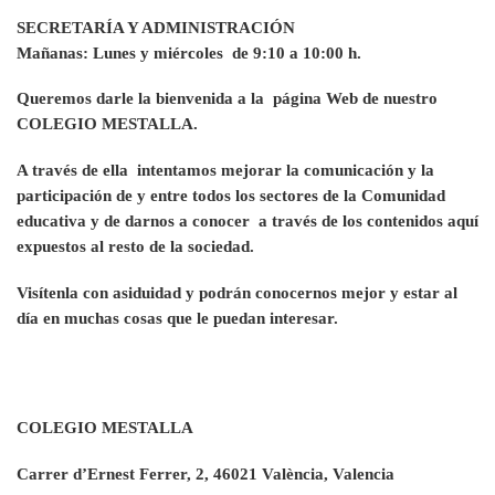
SECRETARÍA Y ADMINISTRACIÓN
Mañanas: Lunes y miércoles de 9:10 a 10:00 h.
Queremos darle la bienvenida a la página Web de nuestro
COLEGIO MESTALLA.
A través de ella intentamos mejorar la comunicación y la
participación de y entre todos los sectores de la Comunidad
educativa y de darnos a conocer a través de los contenidos aquí
expuestos al resto de la sociedad.
Visítenla con asiduidad y podrán conocernos mejor y estar al
día en muchas cosas que le puedan interesar.
COLEGIO MESTALLA
Carrer d’Ernest Ferrer, 2, 46021 València, Valencia