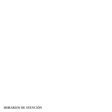
HORARIOS DE ATENCIÓN